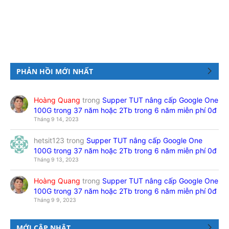
PHẢN HỒI MỚI NHẤT
Hoàng Quang
trong
Supper TUT nâng cấp Google One
100G trong 37 năm hoặc 2Tb trong 6 năm miễn phí 0đ
Tháng 9 14, 2023
hetsit123
trong
Supper TUT nâng cấp Google One
100G trong 37 năm hoặc 2Tb trong 6 năm miễn phí 0đ
Tháng 9 13, 2023
Hoàng Quang
trong
Supper TUT nâng cấp Google One
100G trong 37 năm hoặc 2Tb trong 6 năm miễn phí 0đ
Tháng 9 9, 2023
MỚI CẬP NHẬT