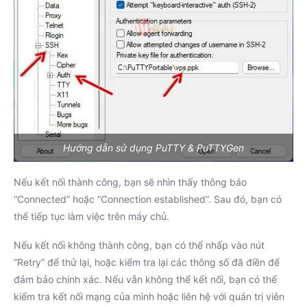
Hướng dẫn sử dụng PuTTY & PuTTYGen
Nếu kết nối thành công, bạn sẽ nhìn thấy thông báo
“Connected” hoặc “Connection established”. Sau đó, bạn có
thể tiếp tục làm việc trên máy chủ.
Nếu kết nối không thành công, bạn có thể nhấp vào nút
“Retry” để thử lại, hoặc kiểm tra lại các thông số đã điền để
đảm bảo chính xác. Nếu vẫn không thể kết nối, bạn có thể
kiểm tra kết nối mạng của mình hoặc liên hệ với quản trị viên