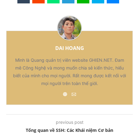
DAI HOANG
Mình là Quang quản trị viên website GHIEN.NET. Đam
mê Công Nghệ và mong muốn chia sẻ kiến thức, hiểu
biết của mình cho mọi người. Rất mong được kết nối với
mọi người trên toàn thế giới.
previous post
Tổng quan về SSH: Các Khái niệm Cơ bản