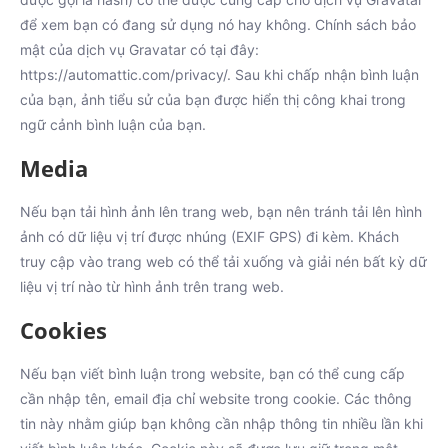
để xem bạn có đang sử dụng nó hay không. Chính sách bảo
mật của dịch vụ Gravatar có tại đây:
https://automattic.com/privacy/. Sau khi chấp nhận bình luận
của bạn, ảnh tiểu sử của bạn được hiển thị công khai trong
ngữ cảnh bình luận của bạn.
Media
Nếu bạn tải hình ảnh lên trang web, bạn nên tránh tải lên hình
ảnh có dữ liệu vị trí được nhúng (EXIF GPS) đi kèm. Khách
truy cập vào trang web có thể tải xuống và giải nén bất kỳ dữ
liệu vị trí nào từ hình ảnh trên trang web.
Cookies
Nếu bạn viết bình luận trong website, bạn có thể cung cấp
cần nhập tên, email địa chỉ website trong cookie. Các thông
tin này nhằm giúp bạn không cần nhập thông tin nhiều lần khi