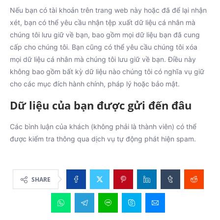
Nếu bạn có tài khoản trên trang web này hoặc đã để lại nhận
xét, bạn có thể yêu cầu nhận tệp xuất dữ liệu cá nhân mà
chúng tôi lưu giữ về bạn, bao gồm mọi dữ liệu bạn đã cung
cấp cho chúng tôi. Bạn cũng có thể yêu cầu chúng tôi xóa
mọi dữ liệu cá nhân mà chúng tôi lưu giữ về bạn. Điều này
không bao gồm bất kỳ dữ liệu nào chúng tôi có nghĩa vụ giữ
cho các mục đích hành chính, pháp lý hoặc bảo mật.
Dữ liệu của bạn được gửi đến đâu
Các bình luận của khách (không phải là thành viên) có thể
được kiểm tra thông qua dịch vụ tự động phát hiện spam.
SHARE