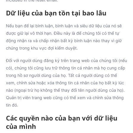
Dữ liệu của bạn tồn tại bao lâu
Nếu bạn để lại bình luận, bình luận và siêu dữ liệu của nó sẽ
được giữ lại vô thời hạn. Điều này là để chúng tôi có thể tự
động nhận ra và chấp nhận bất kỳ bình luận nào thay vì giữ
chúng trong khu vực đợi kiểm duyệt.
Đối với người dùng đăng ký trên trang web của chúng tôi (nếu
có), chúng tôi cũng lưu trữ thông tin cá nhân mà họ cung cấp
trong hồ sơ người dùng của họ. Tất cả người dùng có thể
xem, chỉnh sửa hoặc xóa thông tin cá nhân của họ bất kỳ lúc
nào (ngoại trừ họ không thể thay đổi tên người dùng của họ).
Quản trị viên trang web cũng có thể xem và chỉnh sửa thông
tin đó.
Các quyền nào của bạn với dữ liệu
của mình