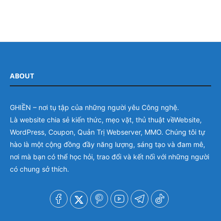
ABOUT
GHIỀN – nơi tụ tập của những người yêu Công nghệ.
Là website chia sẻ kiến thức, mẹo vặt, thủ thuật vềWebsite,
WordPress, Coupon, Quản Trị Webserver, MMO. Chúng tôi tự
hào là một cộng đồng đầy năng lượng, sáng tạo và đam mê,
nơi mà bạn có thể học hỏi, trao đổi và kết nối với những người
có chung sở thích.