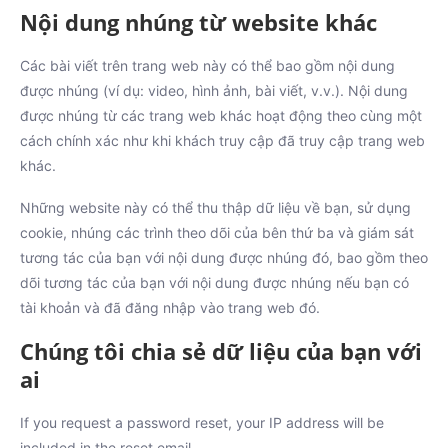
Nội dung nhúng từ website khác
Các bài viết trên trang web này có thể bao gồm nội dung
được nhúng (ví dụ: video, hình ảnh, bài viết, v.v.). Nội dung
được nhúng từ các trang web khác hoạt động theo cùng một
cách chính xác như khi khách truy cập đã truy cập trang web
khác.
Những website này có thể thu thập dữ liệu về bạn, sử dụng
cookie, nhúng các trình theo dõi của bên thứ ba và giám sát
tương tác của bạn với nội dung được nhúng đó, bao gồm theo
dõi tương tác của bạn với nội dung được nhúng nếu bạn có
tài khoản và đã đăng nhập vào trang web đó.
Chúng tôi chia sẻ dữ liệu của bạn với
ai
If you request a password reset, your IP address will be
included in the reset email.