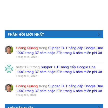
PHẢN HỒI MỚI NHẤT
Hoàng Quang
trong
Supper TUT nâng cấp Google One
100G trong 37 năm hoặc 2Tb trong 6 năm miễn phí 0đ
Tháng 9 14, 2023
hetsit123
trong
Supper TUT nâng cấp Google One
100G trong 37 năm hoặc 2Tb trong 6 năm miễn phí 0đ
Tháng 9 13, 2023
Hoàng Quang
trong
Supper TUT nâng cấp Google One
100G trong 37 năm hoặc 2Tb trong 6 năm miễn phí 0đ
Tháng 9 9, 2023
MỚI CẬP NHẬT