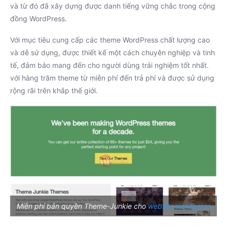
và từ đó đã xây dựng được danh tiếng vững chắc trong cộng
đồng WordPress.
Với mục tiêu cung cấp các theme WordPress chất lượng cao
và dễ sử dụng, được thiết kế một cách chuyên nghiệp và tinh
tế, đảm bảo mang đến cho người dùng trải nghiệm tốt nhất.
với hàng trăm theme từ miễn phí đến trả phí và được sử dụng
rộng rãi trên khắp thế giới.
Miễn phí bản quyền Theme-Junkie cho
website wordpress