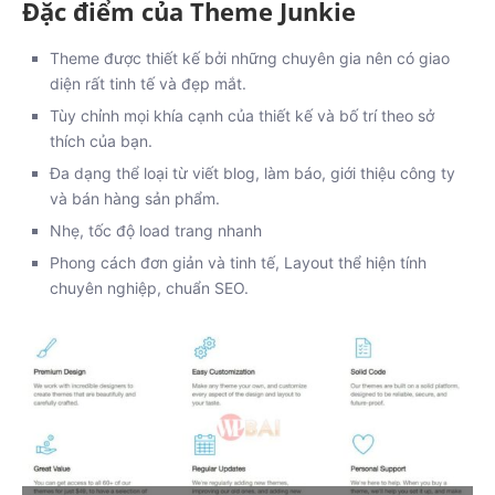
Đặc điểm của Theme Junkie
Theme được thiết kế bởi những chuyên gia nên có giao
diện rất tinh tế và đẹp mắt.
Tùy chỉnh mọi khía cạnh của thiết kế và bố trí theo sở
thích của bạn.
Đa dạng thể loại từ viết blog, làm báo, giới thiệu công ty
và bán hàng sản phẩm.
Nhẹ, tốc độ load trang nhanh
Phong cách đơn giản và tinh tế, Layout thể hiện tính
chuyên nghiệp, chuẩn SEO.