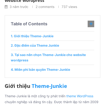
website wordpress
3 năm trước
2 comments
737
views
Table of Contents
Giới thiệu Theme-Junkie
Đặc điểm của Theme Junkie
Tại sao nên chọn Theme-Junkie cho website
wordpress
Miễn phí bản quyền Theme-Junkie
Giới thiệu
Theme-Junkie
Theme-Junkie là một công ty phát triển
theme WordPress
chuyên nghiệp và đáng tin cậy. Được thành lập từ năm 2009