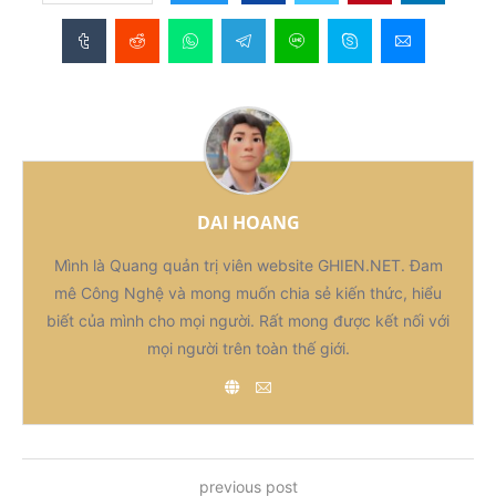
DAI HOANG
Mình là Quang quản trị viên website GHIEN.NET. Đam
mê Công Nghệ và mong muốn chia sẻ kiến thức, hiểu
biết của mình cho mọi người. Rất mong được kết nối với
mọi người trên toàn thế giới.
previous post