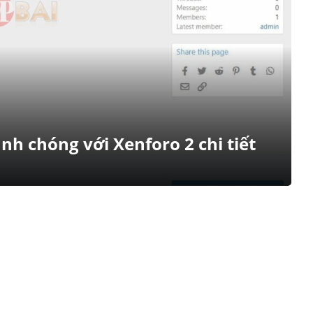
h chóng với Xenforo 2 chi tiết