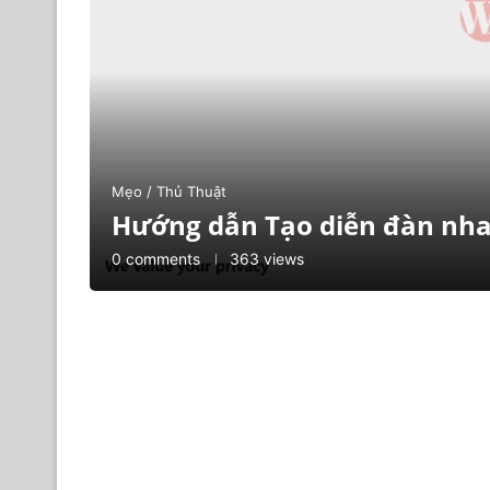
Mẹo / Thủ Thuật
Hướng dẫn Tạo diễn đàn nhan
0 comments
363 views