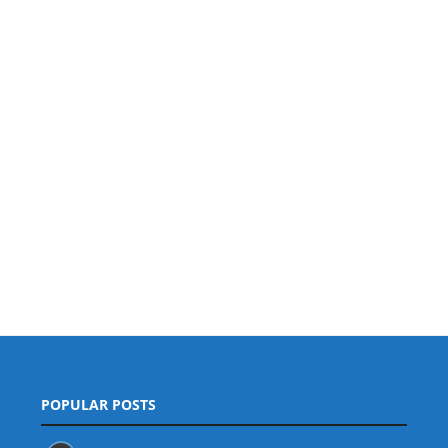
POPULAR POSTS