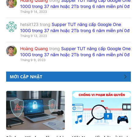
Hoàng Quang
trong
Supper TUT nâng cấp Google One
100G trong 37 năm hoặc 2Tb trong 6 năm miễn phí 0đ
Tháng 9 14, 2023
hetsit123
trong
Supper TUT nâng cấp Google One
100G trong 37 năm hoặc 2Tb trong 6 năm miễn phí 0đ
Tháng 9 13, 2023
Hoàng Quang
trong
Supper TUT nâng cấp Google One
100G trong 37 năm hoặc 2Tb trong 6 năm miễn phí 0đ
Tháng 9 9, 2023
MỚI CẬP NHẬT